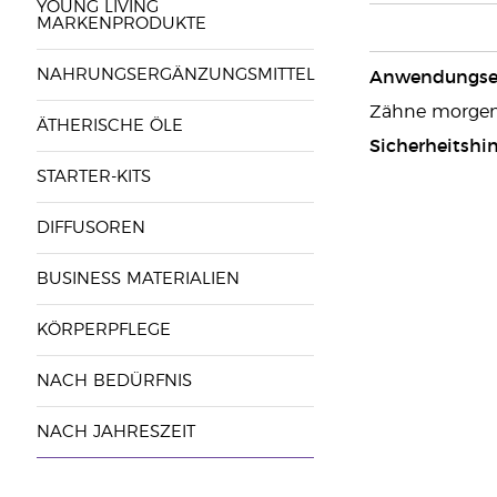
YOUNG LIVING
MARKENPRODUKTE
NAHRUNGSERGÄNZUNGSMITTEL
Anwendungse
Zähne morgens
ÄTHERISCHE ÖLE
Sicherheitshin
STARTER-KITS
DIFFUSOREN
BUSINESS MATERIALIEN
KÖRPERPFLEGE
NACH BEDÜRFNIS
NACH JAHRESZEIT