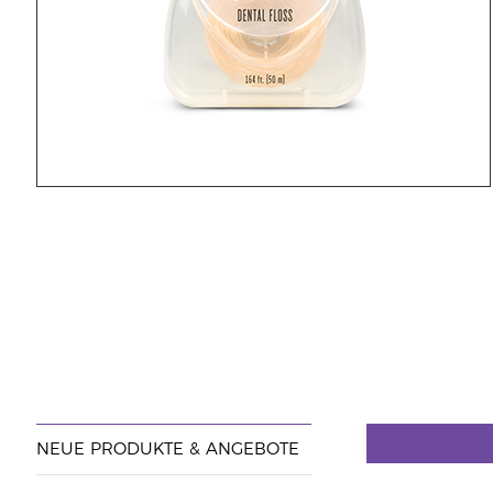
NEUE PRODUKTE & ANGEBOTE