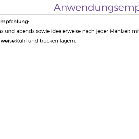
Anwendungsemp
mpfehlung:
 und abends sowie idealerweise nach jeder Mahlzeit mit
weise:
Kühl und trocken lagern.