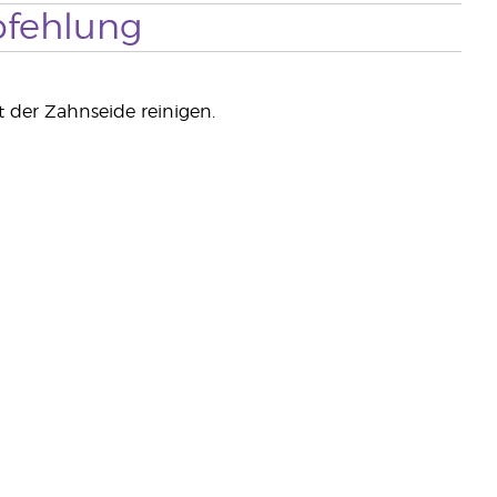
fehlung
 der Zahnseide reinigen.