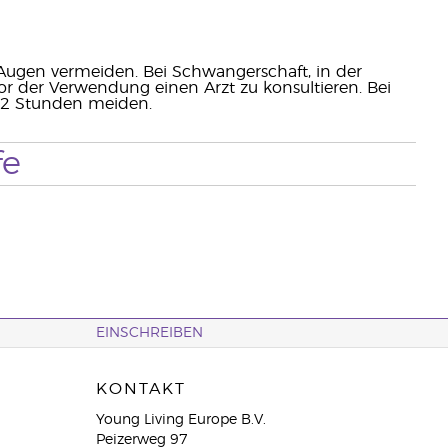
ugen vermeiden. Bei Schwangerschaft, in der
r der Verwendung einen Arzt zu konsultieren. Bei
 12 Stunden meiden.
fe
EINSCHREIBEN
KONTAKT
Young Living Europe B.V.
Peizerweg 97