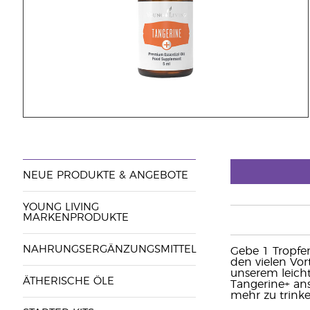
NEUE PRODUKTE & ANGEBOTE
YOUNG LIVING
MARKENPRODUKTE
NAHRUNGSERGÄNZUNGSMITTEL
Gebe 1 Tropfen
den vielen Vor
unserem leich
ÄTHERISCHE ÖLE
Tangerine+ an
mehr zu trinke