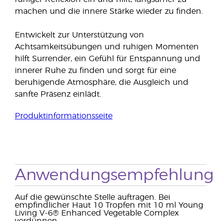
machen und die innere Stärke wieder zu finden.
Entwickelt zur Unterstützung von
Achtsamkeitsübungen und ruhigen Momenten
hilft Surrender, ein Gefühl für Entspannung und
innerer Ruhe zu finden und sorgt für eine
beruhigende Atmosphäre, die Ausgleich und
sanfte Präsenz einlädt.
Produktinformationsseite
Anwendungsempfehlung
Auf die gewünschte Stelle auftragen. Bei
empfindlicher Haut 10 Tropfen mit 10 ml Young
Living V-6® Enhanced Vegetable Complex