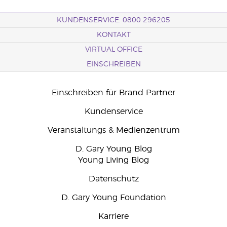
KUNDENSERVICE: 0800 296205
KONTAKT
VIRTUAL OFFICE
EINSCHREIBEN
Einschreiben für Brand Partner
Kundenservice
Veranstaltungs & Medienzentrum
D. Gary Young Blog
Young Living Blog
Datenschutz
D. Gary Young Foundation
Karriere