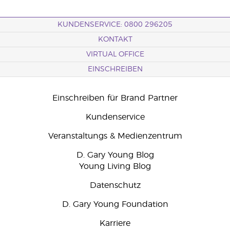
KUNDENSERVICE: 0800 296205
KONTAKT
VIRTUAL OFFICE
EINSCHREIBEN
Einschreiben für Brand Partner
Kundenservice
Veranstaltungs & Medienzentrum
D. Gary Young Blog
Young Living Blog
Datenschutz
D. Gary Young Foundation
Karriere