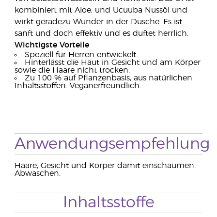
kombiniert mit Aloe, und Ucuuba Nussöl und
wirkt geradezu Wunder in der Dusche. Es ist
sanft und doch effektiv und es duftet herrlich.
Wichtigste Vorteile
Speziell für Herren entwickelt.
Hinterlässt die Haut in Gesicht und am Körper
sowie die Haare nicht trocken.
Zu 100 % auf Pflanzenbasis, aus natürlichen
Inhaltsstoffen. Veganerfreundlich.
Anwendungsempfehlung
Haare, Gesicht und Körper damit einschäumen.
Abwaschen.
Inhaltsstoffe