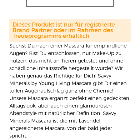
Dieses Produkt ist nur für registrierte
Brand Partner oder im Rahmen des
Treueprogramms erhältlich.
Suchst Du nach einer Mascara für empfindliche
Augen? Bist Du entschlossen, nur Make-Up zu
nutzen, das nicht an Tieren getestet und ohne
schädliche Inhaltsstoffe hergestellt wurde? Wir
haben genau das Richtige für Dich! Savvy
Minerals by Young Living Mascara gibt Dir einen
tollen Augenaufschlag ganz ohne Chemie!
Unsere Mascara ergänzt perfekt einen gedeckten
Alltagslook, aber auch einen glamourösen
Abendstyle mit natürlicher Definition. Savvy
Minerals Mascara ist die mit Lavendel
angereicherte Mascara, von der bald jeder
spricht.