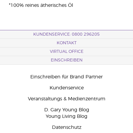
*100% reines ätherisches Öl
KUNDENSERVICE: 0800 296205
KONTAKT
VIRTUAL OFFICE
EINSCHREIBEN
Einschreiben für Brand Partner
Kundenservice
Veranstaltungs & Medienzentrum
D. Gary Young Blog
Young Living Blog
Datenschutz