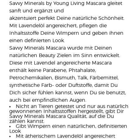
Savvy Minerals by Young Living Mascara gleitet
sanft und ergänzt und
akzentuiert perfekt Deine natürliche Schönheit.
Mit Lavendelöl angereichert, pflegen die
Inhaltsstoffe Deine Wimpern und geben ihnen
einen definierten Look.
Savvy Minerals Mascara wurde mit Deinen
natürlichen Beauty Zielen im Sinn entwickelt.
Diese mit Lavendel angereicherte Mascara
enthält keine Parabene, Phtahalate,
Petrochemikalien, Bismuth, Talk, Färbemittel,
synthetische Farb- oder Duftstoffe, damit Du
Dich sicher fühlen kannst, wenn Du sie benutzt,
auch bei empfindlichen Augen.
Nicht an Tieren getestet und nur aus natürlich
gewonnenen Inhaltsstoffen hergestellt, gibt Dir
Savvy Minerals Mascara Qualität, auf die Du
zählen kannst.
Gibt Wimpern einen natürlichen, definitierten
Look
Mit ätherischem Lavendelöl angereichert