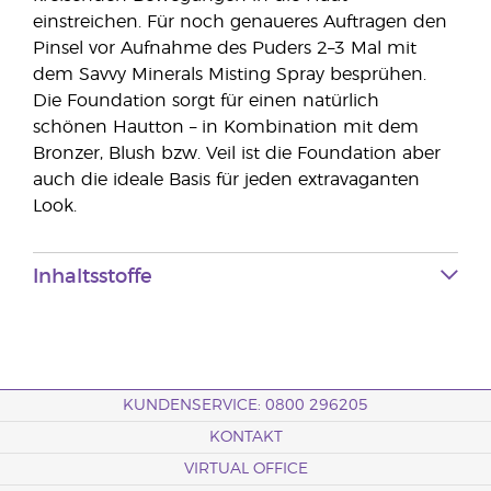
einstreichen. Für noch genaueres Auftragen den
Pinsel vor Aufnahme des Puders 2–3 Mal mit
dem Savvy Minerals Misting Spray besprühen.
Die Foundation sorgt für einen natürlich
schönen Hautton – in Kombination mit dem
Bronzer, Blush bzw. Veil ist die Foundation aber
auch die ideale Basis für jeden extravaganten
Look.
Inhaltsstoffe
KUNDENSERVICE: 0800 296205
KONTAKT
VIRTUAL OFFICE