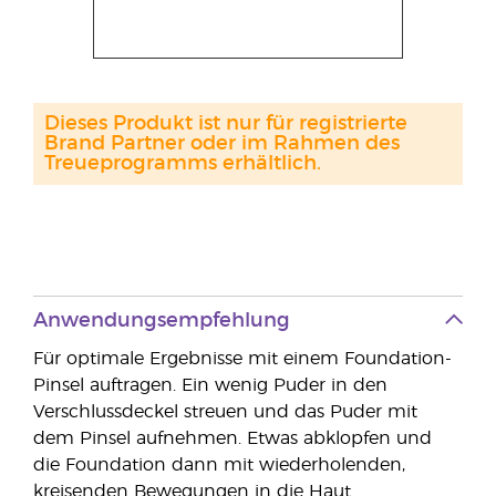
Dieses Produkt ist nur für registrierte
Brand Partner oder im Rahmen des
Treueprogramms erhältlich.
Anwendungsempfehlung
Für optimale Ergebnisse mit einem Foundation-
Pinsel auftragen. Ein wenig Puder in den
Verschlussdeckel streuen und das Puder mit
dem Pinsel aufnehmen. Etwas abklopfen und
die Foundation dann mit wiederholenden,
kreisenden Bewegungen in die Haut