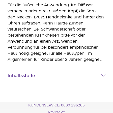
Für die äußerliche Anwendung. Im Diffusor
vernebeln oder direkt auf den Kopf, die Stirn,
den Nacken, Brust, Handgelenke und hinter den
Ohren auftragen. Kann Hautreizungen
verursachen. Bei Schwangerschaft oder
bestehenden Krankheiten bitte vor der
Anwendung an einen Arzt wenden.
Verdünnungnur bei besonders empfindlicher
Haut nötig; geeignet für alle Hauttypen. Im
Allgemeinen für Kinder über 2 Jahren geeignet.
Inhaltsstoffe
KUNDENSERVICE: 0800 296205
KONTAKT