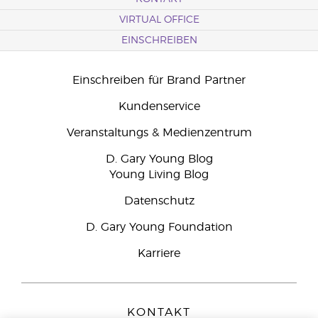
VIRTUAL OFFICE
EINSCHREIBEN
Einschreiben für Brand Partner
Kundenservice
Veranstaltungs & Medienzentrum
D. Gary Young Blog
Young Living Blog
Datenschutz
D. Gary Young Foundation
Karriere
KONTAKT