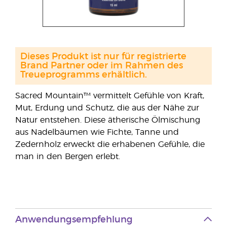
Dieses Produkt ist nur für registrierte
Brand Partner oder im Rahmen des
Treueprogramms erhältlich.
Sacred Mountain™ vermittelt Gefühle von Kraft,
Mut, Erdung und Schutz, die aus der Nähe zur
Natur entstehen. Diese ätherische Ölmischung
aus Nadelbäumen wie Fichte, Tanne und
Zedernholz erweckt die erhabenen Gefühle, die
man in den Bergen erlebt.
Anwendungsempfehlung