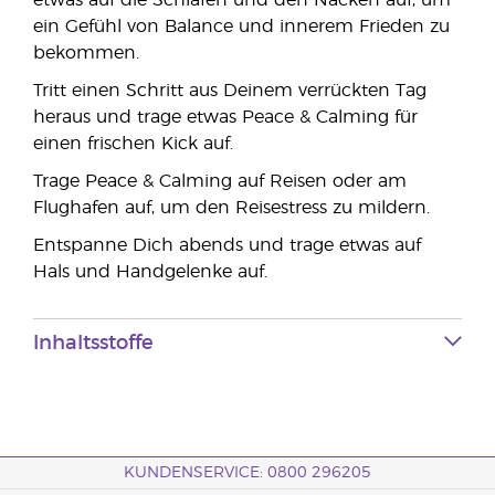
etwas auf die Schläfen und den Nacken auf, um
ein Gefühl von Balance und innerem Frieden zu
bekommen.
Tritt einen Schritt aus Deinem verrückten Tag
heraus und trage etwas Peace & Calming für
einen frischen Kick auf.
Trage Peace & Calming auf Reisen oder am
Flughafen auf, um den Reisestress zu mildern.
Entspanne Dich abends und trage etwas auf
Hals und Handgelenke auf.
Inhaltsstoffe
KUNDENSERVICE: 0800 296205