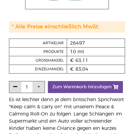
* Alle Preise einschließlich MwSt.
26497
ARTIKELNR
10 ml
PRODUKTE
€ 63,11
GROSSHANDEL
€ 83,04
EINZELHANDEL
Zum Warenkorb hinzufügen
Es ist leichter denn je dem britischen Sprichwort
"Keep calm & carry on" mit unserem Peace &
Calming Roll-On zu folgen. Lange Schlangen im
Supermarkt und ein Auto voller schreiender
Kinder haben keine CHance gegen ein kurzes