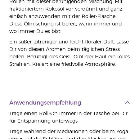
Rollen mit dieser beruhigenden Mischung. Mit
fraktioniertem Kokosöl vor-verdünnt und ganz
einfach anzuwenden mit der Roller-Flasche:
Diese Ölmischung ist bereit, wann immer und
wo immer Du es bist.
Ein süßer, zitroniger und leicht floraler Duft. Lasse
Dir von diesen Aromen beim täglichen Stress
helfen. Beruhigt des Geist. Gibt der Haut ein tolles
Strahlen. Kreiert eine friedvolle Atmosphäre.
Anwendungsempfehlung
Trage einen Roll-On immer in der Tasche bei Dir
für Entspannung unterwegs.
Trage während der Mediationen oder beim Yoga