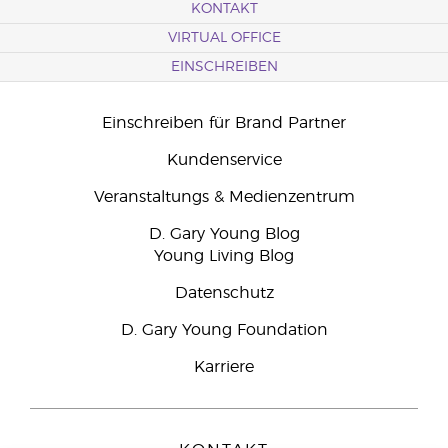
KONTAKT
VIRTUAL OFFICE
EINSCHREIBEN
Einschreiben für Brand Partner
Kundenservice
Veranstaltungs & Medienzentrum
D. Gary Young Blog
Young Living Blog
Datenschutz
D. Gary Young Foundation
Karriere