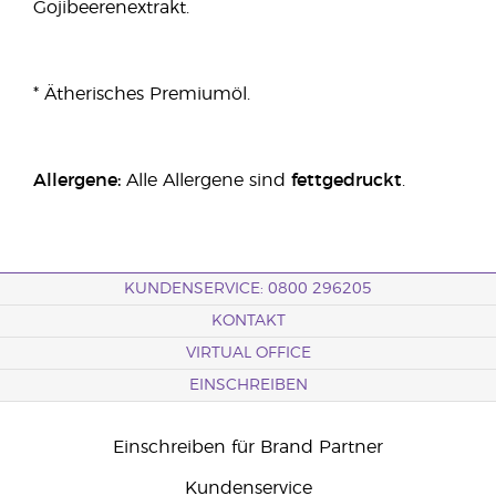
Gojibeerenextrakt.
* Ätherisches Premiumöl.
Allergene:
Alle Allergene sind
fettgedruckt
.
KUNDENSERVICE: 0800 296205
KONTAKT
VIRTUAL OFFICE
EINSCHREIBEN
Einschreiben für Brand Partner
Kundenservice