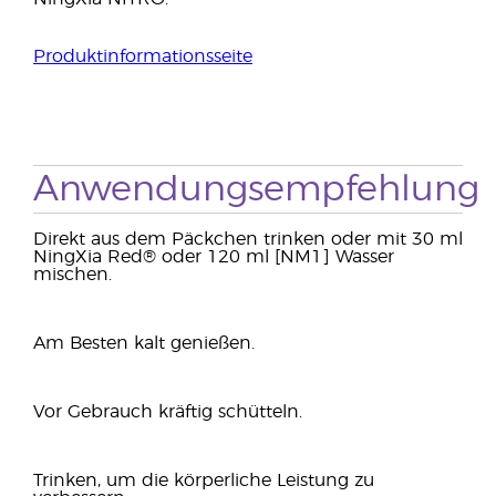
Produktinformationsseite
Anwendungsempfehlung
Direkt aus dem Päckchen trinken oder mit 30 ml
NingXia Red® oder 120 ml [NM1] Wasser
mischen.
Am Besten kalt genießen.
Vor Gebrauch kräftig schütteln.
Trinken, um die körperliche Leistung zu