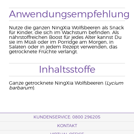
Anwendungsempfehlung
Nutze die ganzen NingXia Wolfsbeeren als Snack
für Kinder, die sich im Wachstum befinden. Als
nährstoffreichen Boost für jedes Alter kannst Du
sie im Müsli oder im Porridge am Morgen, in
Salaten oder in jedem Rezept verwenden, das
getrocknete Früchte verlangt.
Inhaltsstoffe
Ganze getrocknete NingXia Wolfsbeeren (
Lycium
barbarum
).
KUNDENSERVICE: 0800 296205
KONTAKT