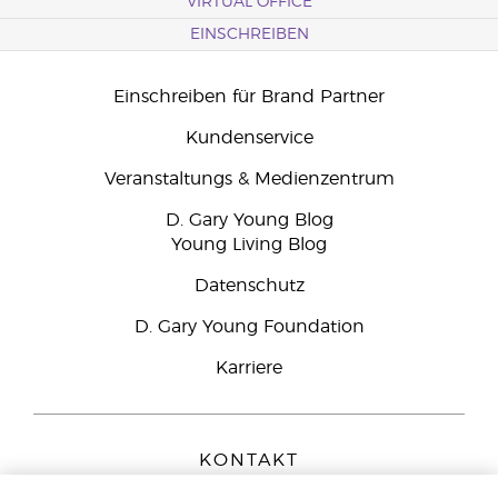
VIRTUAL OFFICE
EINSCHREIBEN
Einschreiben für Brand Partner
Kundenservice
Veranstaltungs & Medienzentrum
D. Gary Young Blog
Young Living Blog
Datenschutz
D. Gary Young Foundation
Karriere
KONTAKT
Young Living Europe B.V.