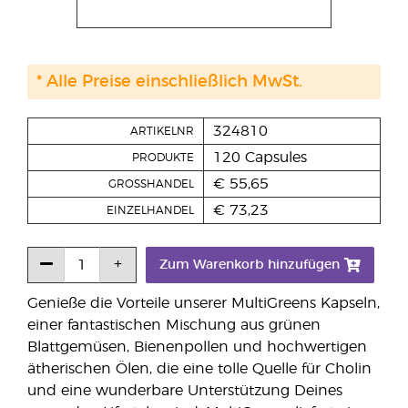
* Alle Preise einschließlich MwSt.
324810
ARTIKELNR
120 Capsules
PRODUKTE
€ 55,65
GROSSHANDEL
€ 73,23
EINZELHANDEL
Zum Warenkorb hinzufügen
Genieße die Vorteile unserer MultiGreens Kapseln,
einer fantastischen Mischung aus grünen
Blattgemüsen, Bienenpollen und hochwertigen
ätherischen Ölen, die eine tolle Quelle für Cholin
und eine wunderbare Unterstützung Deines