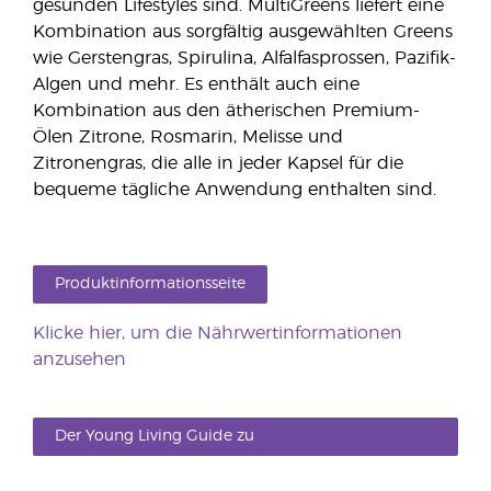
gesunden Lifestyles sind. MultiGreens liefert eine
Kombination aus sorgfältig ausgewählten Greens
wie Gerstengras, Spirulina, Alfalfasprossen, Pazifik-
Algen und mehr. Es enthält auch eine
Kombination aus den ätherischen Premium-
Ölen Zitrone, Rosmarin, Melisse und
Zitronengras, die alle in jeder Kapsel für die
bequeme tägliche Anwendung enthalten sind.
Produktinformationsseite
Klicke hier, um die Nährwertinformationen
anzusehen
Der Young Living Guide zu
Nahrungsergänzungsmitteln