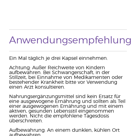
Anwendungsempfehlung
Ein Mal täglich je drei Kapsel einnehmen.
Achtung: Außer Reichweite von Kindern
aufbewahren. Bei Schwangerschaft, in der
Stillzeit, bei Einnahme von Medikamenten oder
bestehender Krankheit bitte vor Verwendung
einen Arzt konsultieren.
Nahrungsergänzungsmittel sind kein Ersatz für
eine ausgewogene Ernährung und sollten als Teil
einer ausgewogenen Ernährung und mit einem
aktiven, gesunden Lebensstil eingenommen
werden. Nicht die empfohlene Tagesdosis
überschreiten.
Aufbewahrung: An einem dunklen, kühlen Ort
aufbewahren.