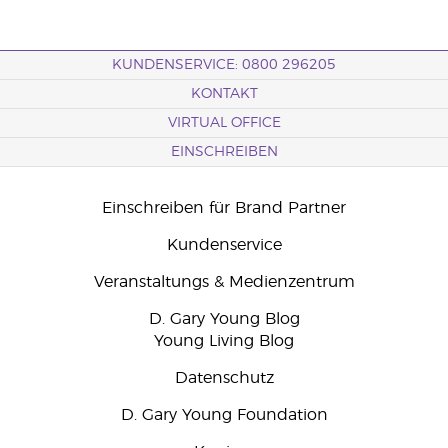
KUNDENSERVICE: 0800 296205
KONTAKT
VIRTUAL OFFICE
EINSCHREIBEN
Einschreiben für Brand Partner
Kundenservice
Veranstaltungs & Medienzentrum
D. Gary Young Blog
Young Living Blog
Datenschutz
D. Gary Young Foundation