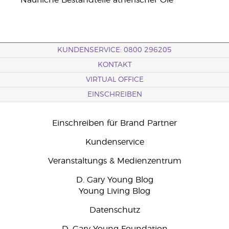
**Naürliche Bestandteile ätherischer Öle
KUNDENSERVICE: 0800 296205
KONTAKT
VIRTUAL OFFICE
EINSCHREIBEN
Einschreiben für Brand Partner
Kundenservice
Veranstaltungs & Medienzentrum
D. Gary Young Blog
Young Living Blog
Datenschutz