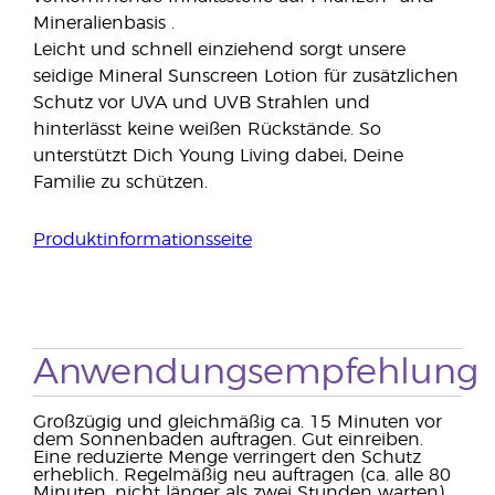
Mineralienbasis .
Leicht und schnell einziehend sorgt unsere
seidige Mineral Sunscreen Lotion für zusätzlichen
Schutz vor UVA und UVB Strahlen und
hinterlässt keine weißen Rückstände. So
unterstützt Dich Young Living dabei, Deine
Familie zu schützen.
Produktinformationsseite
Anwendungsempfehlung
Großzügig und gleichmäßig ca. 15 Minuten vor
dem Sonnenbaden auftragen. Gut einreiben.
Eine reduzierte Menge verringert den Schutz
erheblich. Regelmäßig neu auftragen (ca. alle 80
Minuten, nicht länger als zwei Stunden warten),