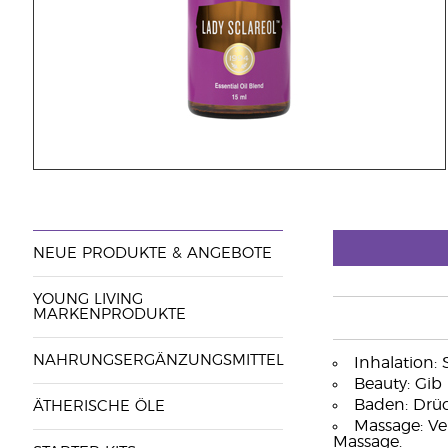
NEUE PRODUKTE & ANGEBOTE
YOUNG LIVING
MARKENPRODUKTE
NAHRUNGSERGÄNZUNGSMITTEL
Inhalation:
Beauty: Gib 
Baden: Drüc
ÄTHERISCHE ÖLE
Massage: Ve
Massage.