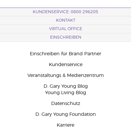
KUNDENSERVICE: 0800 296205
KONTAKT
VIRTUAL OFFICE
EINSCHREIBEN
Einschreiben für Brand Partner
Kundenservice
Veranstaltungs & Medienzentrum
D. Gary Young Blog
Young Living Blog
Datenschutz
D. Gary Young Foundation
Karriere