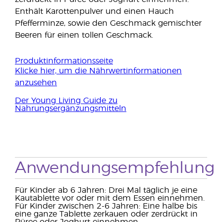
Enthält Karottenpulver und einen Hauch
Pfefferminze, sowie den Geschmack gemischter
Beeren für einen tollen Geschmack.
Produktinformationsseite
Klicke hier, um die Nährwertinformationen
anzusehen
Der Young Living Guide zu
Nahrungsergänzungsmitteln
Anwendungsempfehlung
Für Kinder ab 6 Jahren: Drei Mal täglich je eine
Kautablette vor oder mit dem Essen einnehmen.
Für Kinder zwischen 2-6 Jahren: Eine halbe bis
eine ganze Tablette zerkauen oder zerdrückt in