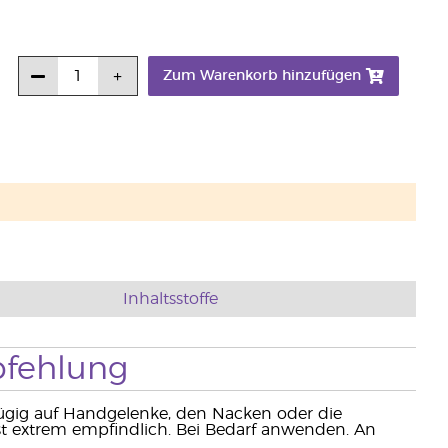
Zum Warenkorb hinzufügen
Inhaltsstoffe
fehlung
gig auf Handgelenke, den Nacken oder die
 ist extrem empfindlich. Bei Bedarf anwenden. An