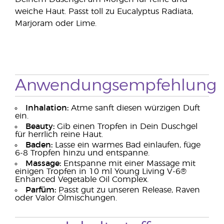
weiche Haut. Passt toll zu Eucalyptus Radiata,
Marjoram oder Lime.
Anwendungsempfehlung
Inhalation:
Atme sanft diesen würzigen Duft
ein.
Beauty:
Gib einen Tropfen in Dein Duschgel
für herrlich reine Haut.
Baden:
Lasse ein warmes Bad einlaufen, füge
6-8 Tropfen hinzu und entspanne.
Massage:
Entspanne mit einer Massage mit
einigen Tropfen in 10 ml Young Living V-6®
Enhanced Vegetable Oil Complex.
Parfüm:
Passt gut zu unseren Release, Raven
oder Valor Ölmischungen.