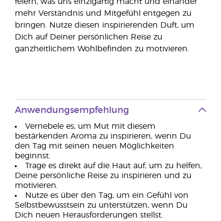
feiern, was uns einzigartig macht und einander
mehr Verständnis und Mitgefühl entgegen zu
bringen. Nutze diesen inspirierenden Duft, um
Dich auf Deiner persönlichen Reise zu
ganzheitlichem Wohlbefinden zu motivieren.
Anwendungsempfehlung
Vernebele es, um Mut mit diesem
bestärkenden Aroma zu inspirieren, wenn Du
den Tag mit seinen neuen Möglichkeiten
beginnst.
Trage es direkt auf die Haut auf, um zu helfen,
Deine persönliche Reise zu inspirieren und zu
motivieren.
Nutze es über den Tag, um ein Gefühl von
Selbstbewusstsein zu unterstützen, wenn Du
Dich neuen Herausforderungen stellst.