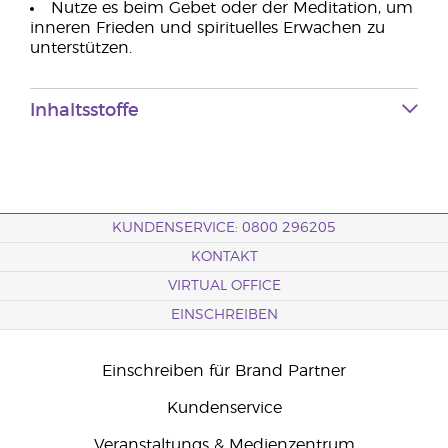
Nutze es beim Gebet oder der Meditation, um
inneren Frieden und spirituelles Erwachen zu
unterstützen.
Inhaltsstoffe
KUNDENSERVICE: 0800 296205
KONTAKT
VIRTUAL OFFICE
EINSCHREIBEN
Einschreiben für Brand Partner
Kundenservice
Veranstaltungs & Medienzentrum