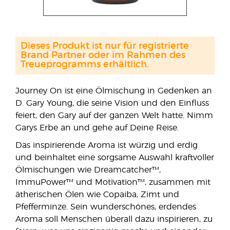
Dieses Produkt ist nur für registrierte
Brand Partner oder im Rahmen des
Treueprogramms erhältlich.
Journey On ist eine Ölmischung in Gedenken an
D. Gary Young, die seine Vision und den Einfluss
feiert, den Gary auf der ganzen Welt hatte. Nimm
Garys Erbe an und gehe auf Deine Reise.
Das inspirierende Aroma ist würzig und erdig
und beinhaltet eine sorgsame Auswahl kraftvoller
Ölmischungen wie Dreamcatcher™,
ImmuPower™ und Motivation™, zusammen mit
ätherischen Ölen wie Copaiba, Zimt und
Pfefferminze. Sein wunderschönes, erdendes
Aroma soll Menschen überall dazu inspirieren, zu