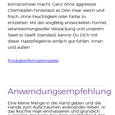
Kompromisse macht. Ganz ohne aggressive
Chemikalien hinterlässt es Dein Haar weich und
frisch, ohne Feuchtigkeit oder Farbe zu
entziehen. Mit der sorgfältig entwickelten Formel,
verantwortungsvoller Verpackung und unserem
Seed to Seal® Standard, kannst Du Dich mit
dieser Haarpflegelinie einfach gut fühlen, innen
und außen.
Produktinformationsseite
Anwendungsempfehlung
Eine kleine Menge in die Hand geben und die
Hände zum Aufschäumen aneinander reiben. In
das feuchte Haar einmassieren und gründlich