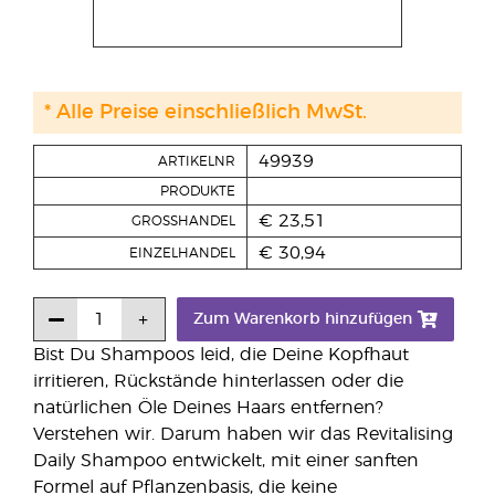
* Alle Preise einschließlich MwSt.
49939
ARTIKELNR
PRODUKTE
€ 23,51
GROSSHANDEL
€ 30,94
EINZELHANDEL
Zum Warenkorb hinzufügen
Bist Du Shampoos leid, die Deine Kopfhaut
irritieren, Rückstände hinterlassen oder die
natürlichen Öle Deines Haars entfernen?
Verstehen wir. Darum haben wir das Revitalising
Daily Shampoo entwickelt, mit einer sanften
Formel auf Pflanzenbasis, die keine