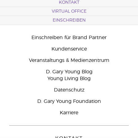
KONTAKT
VIRTUAL OFFICE
EINSCHREIBEN
Einschreiben für Brand Partner
Kundenservice
Veranstaltungs & Medienzentrum
D. Gary Young Blog
Young Living Blog
Datenschutz
D. Gary Young Foundation
Karriere