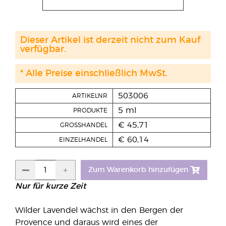
Dieser Artikel ist derzeit nicht zum Kauf
verfügbar.
* Alle Preise einschließlich MwSt.
503006
ARTIKELNR
5 ml
PRODUKTE
€ 45,71
GROSSHANDEL
€ 60,14
EINZELHANDEL
Zum Warenkorb hinzufügen
Nur für kurze Zeit
Wilder Lavendel wächst in den Bergen der
Provence und daraus wird eines der