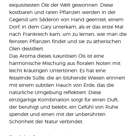
exquisitesten Öle der Welt gewonnen. Diese
kostbaren und raren Pflanzen werden in der
Gegend um Séderon von Hand geerntet, einem
Dorf, in dem Gary unterkam, als er das erste Mal
nach Frankreich kam, um zu lernen, wie man die
feinsten Pflanzen findet und sie zu ätherischen
Ölen destilliert.
Das Aroma dieses luxuriösen Öls ist eine
harmonische Mischung aus floralen Noten mit
leicht kräutrigen Untertönen. Es hat eine
fesselnde Süße, die an blühende Wiesen erinnert
mit einem subtilen Hauch von Erde, das die
natürliche Umgebung reflektiert. Diese
einzigartige Kombination sorgt für einen Duft,
der beruhigt und belebt, ein Gefühl von Ruhe
spendet und einen mit der unberührten
Schönheit der Natur verbindet.