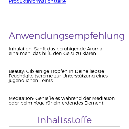
Produktinformationsseite
Anwendungsempfehlung
Inhalation: Sanft das beruhigende Aroma
einatmen, das hilft, den Geist zu klären.
Beauty: Gib einige Tropfen in Deine liebste
Feuchtigkeitscreme zur Unterstützung eines
jugendlichen Teints.
Meditation: Genieße es während der Mediation
oder beim Yoga für ein erdendes Element.
Inhaltsstoffe