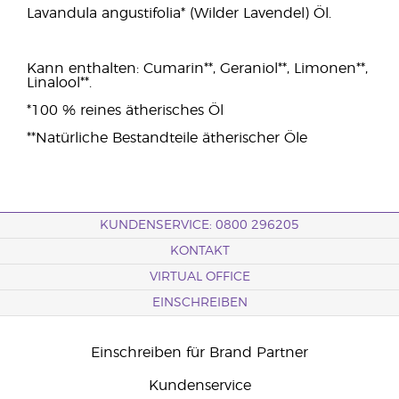
Lavandula angustifolia* (Wilder Lavendel) Öl.
Kann enthalten: Cumarin**, Geraniol**, Limonen**,
Linalool**.
*100 % reines ätherisches Öl
**Natürliche Bestandteile ätherischer Öle
KUNDENSERVICE: 0800 296205
KONTAKT
VIRTUAL OFFICE
EINSCHREIBEN
Einschreiben für Brand Partner
Kundenservice