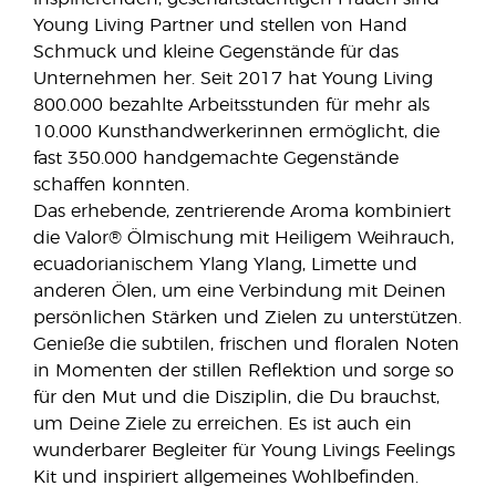
Young Living Partner und stellen von Hand
Schmuck und kleine Gegenstände für das
Unternehmen her. Seit 2017 hat Young Living
800.000 bezahlte Arbeitsstunden für mehr als
10.000 Kunsthandwerkerinnen ermöglicht, die
fast 350.000 handgemachte Gegenstände
schaffen konnten.
Das erhebende, zentrierende Aroma kombiniert
die Valor® Ölmischung mit Heiligem Weihrauch,
ecuadorianischem Ylang Ylang, Limette und
anderen Ölen, um eine Verbindung mit Deinen
persönlichen Stärken und Zielen zu unterstützen.
Genieße die subtilen, frischen und floralen Noten
in Momenten der stillen Reflektion und sorge so
für den Mut und die Disziplin, die Du brauchst,
um Deine Ziele zu erreichen. Es ist auch ein
wunderbarer Begleiter für Young Livings Feelings
Kit und inspiriert allgemeines Wohlbefinden.