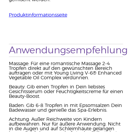
Produktinformationsseite
Anwendungsempfehlung
Massage: Für eine romantische Massage 2-4
Tropfen direkt auf den gewünschten Bereich
auftragen oder mit Young Living V-6® Enhanced
Vegetable Oil Complex verdünnen.
Beauty: Gib einen Tropfen in Dein liebstes
Gesichtsserum oder Feuchtigkeitscreme für einen
Beauty-Boost.
Baden: Gib 6-8 Tropfen in mit Epsomsalzen Dein
Badewasser und genieße das Spa-Erlebnis.
Achtung: Außer Reichweite von Kindern
aufbewahren. Nur für äußere Anwendung. Nicht
in die Augen und auf Schleimhäute gelangen