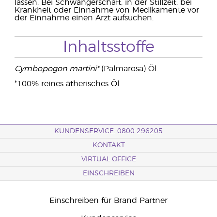
lassen. Bei Schwangerschaft, in der Stillzeit, bei
Krankheit oder Einnahme von Medikamente vor
der Einnahme einen Arzt aufsuchen.
Inhaltsstoffe
Cymbopogon martini*
(Palmarosa) Öl.
*100% reines ätherisches Öl
KUNDENSERVICE: 0800 296205
KONTAKT
VIRTUAL OFFICE
EINSCHREIBEN
Einschreiben für Brand Partner