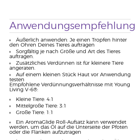
Anwendungsempfehlung
Äußerlich anwenden: Je einen Tropfen hinter
den Ohren Deines Tieres auftragen
Sorgfältig je nach Größe und Art des Tieres
auftragen.
Zusätzliches Verdünnen ist für kleinere Tiere
angeraten.
Auf einem kleinen Stück Haut vor Anwendung
testen
Empfohlene Verdünnungsverhältnisse mit Young
Living V-6®:
Kleine Tiere: 4:1
Mittelgroße Tiere: 3:1
Große Tiere: 1:1
Ein AromaGlide Roll-Aufsatz kann verwendet
werden, um das Öl auf die Unterseite der Pfoten
oder die Flanken aufzutragen