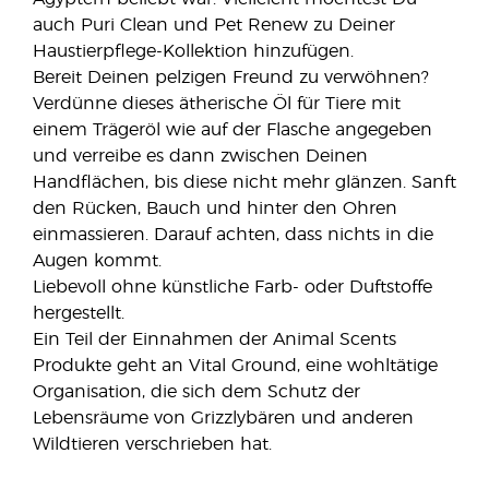
auch Puri Clean und Pet Renew zu Deiner
Haustierpflege-Kollektion hinzufügen.
Bereit Deinen pelzigen Freund zu verwöhnen?
Verdünne dieses ätherische Öl für Tiere mit
einem Trägeröl wie auf der Flasche angegeben
und verreibe es dann zwischen Deinen
Handflächen, bis diese nicht mehr glänzen. Sanft
den Rücken, Bauch und hinter den Ohren
einmassieren. Darauf achten, dass nichts in die
Augen kommt.
Liebevoll ohne künstliche Farb- oder Duftstoffe
hergestellt.
Ein Teil der Einnahmen der Animal Scents
Produkte geht an Vital Ground, eine wohltätige
Organisation, die sich dem Schutz der
Lebensräume von Grizzlybären und anderen
Wildtieren verschrieben hat.