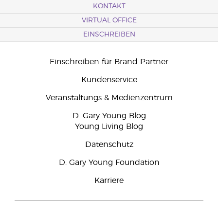
KONTAKT
VIRTUAL OFFICE
EINSCHREIBEN
Einschreiben für Brand Partner
Kundenservice
Veranstaltungs & Medienzentrum
D. Gary Young Blog
Young Living Blog
Datenschutz
D. Gary Young Foundation
Karriere