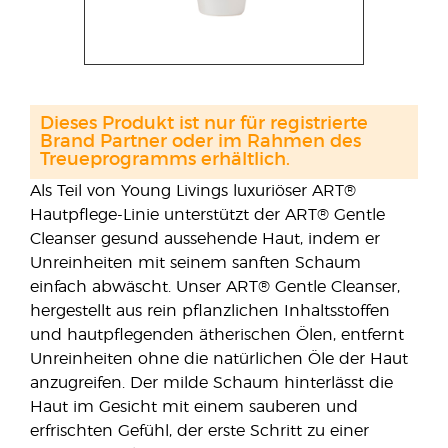
Dieses Produkt ist nur für registrierte
Brand Partner oder im Rahmen des
Treueprogramms erhältlich.
Als Teil von Young Livings luxuriöser ART®
Hautpflege-Linie unterstützt der ART® Gentle
Cleanser gesund aussehende Haut, indem er
Unreinheiten mit seinem sanften Schaum
einfach abwäscht. Unser ART® Gentle Cleanser,
hergestellt aus rein pflanzlichen Inhaltsstoffen
und hautpflegenden ätherischen Ölen, entfernt
Unreinheiten ohne die natürlichen Öle der Haut
anzugreifen. Der milde Schaum hinterlässt die
Haut im Gesicht mit einem sauberen und
erfrischten Gefühl, der erste Schritt zu einer