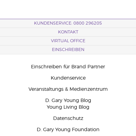
KUNDENSERVICE: 0800 296205
KONTAKT
VIRTUAL OFFICE
EINSCHREIBEN
Einschreiben für Brand Partner
Kundenservice
Veranstaltungs & Medienzentrum
D. Gary Young Blog
Young Living Blog
Datenschutz
D. Gary Young Foundation