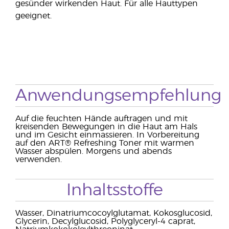
gesünder wirkenden Haut. Für alle Hauttypen
geeignet.
Anwendungsempfehlung
Auf die feuchten Hände auftragen und mit
kreisenden Bewegungen in die Haut am Hals
und im Gesicht einmassieren. In Vorbereitung
auf den ART® Refreshing Toner mit warmen
Wasser abspülen. Morgens und abends
verwenden.
Inhaltsstoffe
Wasser, Dinatriumcocoylglutamat, Kokosglucosid,
Glycerin, Decylglucosid, Polyglyceryl-4 caprat,