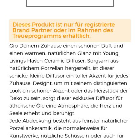
Dieses Produkt ist nur für registrierte
Brand Partner oder im Rahmen des
Treueprogramms erhältlich.
Gib Deinem Zuhause einen schönen Duft und
einen warmen, natürlichen Glanz mit Young
Livings Haven Ceramic Diffuser. Sorgsam aus
natürlichem Porzellan hergestellt, ist dieser
schicke, kleine Diffusor ein toller Akzent für jedes
Zuhause. Designt, um mit seinem distinguierten
Look ein schöner Akzent oder das Herzstück der
Deko zu sein, sorgt dieser exklusive Diffusor für
ätherische Öle eine Atmosphäre, die Herz und
Seele erhebt und beruhigt.
Jede Abdeckung besteht aus feinster natürlicher
Porzellankeramik, die normalerweise für
Kunstwerke, nützliche Schüsseln oder auch für