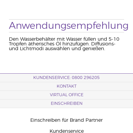
Anwendungsempfehlung
Den Wasserbehälter mit Wasser füllen und 5-10
Tropfen ätherisches Öl hinzufügen. Diffusions-
und Lichtmodi auswählen und genießen.
KUNDENSERVICE: 0800 296205
KONTAKT
VIRTUAL OFFICE
EINSCHREIBEN
Einschreiben für Brand Partner
Kundenservice