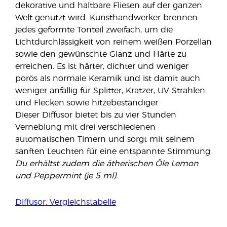
dekorative und haltbare Fliesen auf der ganzen
Welt genutzt wird. Kunsthandwerker brennen
jedes geformte Tonteil zweifach, um die
Lichtdurchlässigkeit von reinem weißen Porzellan
sowie den gewünschte Glanz und Härte zu
erreichen. Es ist härter, dichter und weniger
porös als normale Keramik und ist damit auch
weniger anfällig für Splitter, Kratzer, UV Strahlen
und Flecken sowie hitzebeständiger.
Dieser Diffusor bietet bis zu vier Stunden
Verneblung mit drei verschiedenen
automatischen Timern und sorgt mit seinem
sanften Leuchten für eine entspannte Stimmung.
Du erhältst zudem die ätherischen Öle Lemon
und Peppermint (je 5 ml).
Diffusor: Vergleichstabelle