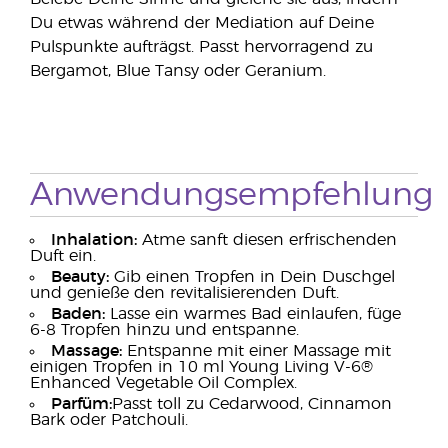
Du etwas während der Mediation auf Deine
Pulspunkte aufträgst. Passt hervorragend zu
Bergamot, Blue Tansy oder Geranium.
Anwendungsempfehlung
Inhalation:
Atme sanft diesen erfrischenden
Duft ein.
Beauty:
Gib einen Tropfen in Dein Duschgel
und genieße den revitalisierenden Duft.
Baden:
Lasse ein warmes Bad einlaufen, füge
6-8 Tropfen hinzu und entspanne.
Massage:
Entspanne mit einer Massage mit
einigen Tropfen in 10 ml Young Living V-6®
Enhanced Vegetable Oil Complex.
Parfüm:
Passt toll zu Cedarwood, Cinnamon
Bark oder Patchouli.