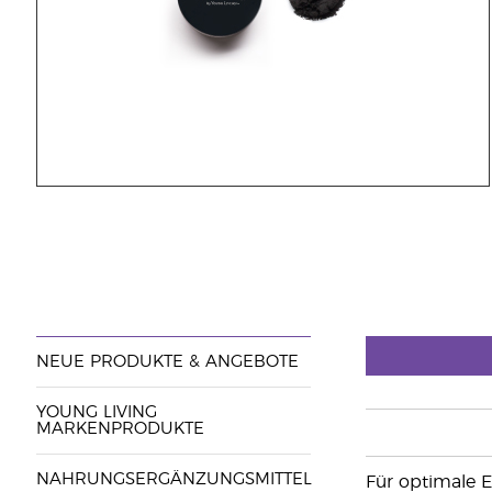
NEUE PRODUKTE & ANGEBOTE
YOUNG LIVING
MARKENPRODUKTE
NAHRUNGSERGÄNZUNGSMITTEL
Für optimale E