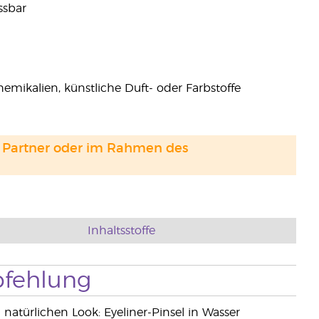
ssbar
emikalien, künstliche Duft- oder Farbstoffe
and Partner oder im Rahmen des
Inhaltsstoffe
fehlung
 natürlichen Look: Eyeliner-Pinsel in Wasser