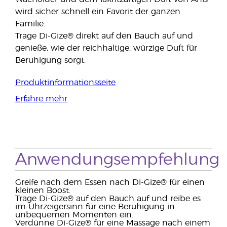
wird sicher schnell ein Favorit der ganzen
Familie.
Trage Di-Gize® direkt auf den Bauch auf und
genieße, wie der reichhaltige, würzige Duft für
Beruhigung sorgt.
Produktinformationsseite
Erfahre mehr
Anwendungsempfehlung
Greife nach dem Essen nach Di-Gize® für einen
kleinen Boost.
Trage Di-Gize® auf den Bauch auf und reibe es
im Uhrzeigersinn für eine Beruhigung in
unbequemen Momenten ein.
Verdünne Di-Gize® für eine Massage nach einem