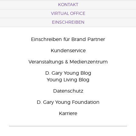
KONTAKT
VIRTUAL OFFICE
EINSCHREIBEN
Einschreiben für Brand Partner
Kundenservice
Veranstaltungs & Medienzentrum
D. Gary Young Blog
Young Living Blog
Datenschutz
D. Gary Young Foundation
Karriere