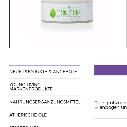
NEUE PRODUKTE & ANGEBOTE
YOUNG LIVING
MARKENPRODUKTE
NAHRUNGSERGÄNZUNGSMITTEL
Eine großzügi
Ellenbogen un
ÄTHERISCHE ÖLE