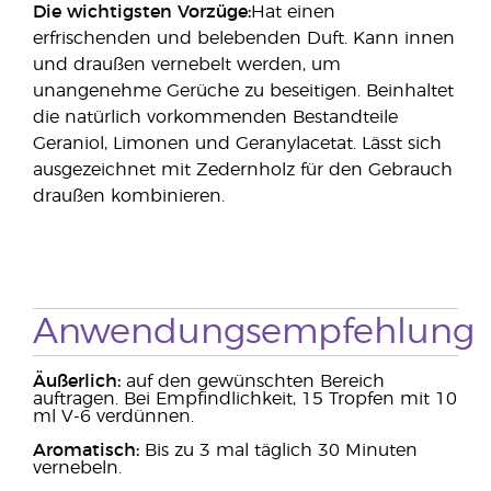
Die wichtigsten Vorzüge:
Hat einen
erfrischenden und belebenden Duft. Kann innen
und draußen vernebelt werden, um
unangenehme Gerüche zu beseitigen. Beinhaltet
die natürlich vorkommenden Bestandteile
Geraniol, Limonen und Geranylacetat. Lässt sich
ausgezeichnet mit Zedernholz für den Gebrauch
draußen kombinieren.
Anwendungsempfehlung
Äußerlich:
auf den gewünschten Bereich
auftragen. Bei Empfindlichkeit, 15 Tropfen mit 10
ml V-6 verdünnen.
Aromatisch:
Bis zu 3 mal täglich 30 Minuten
vernebeln.