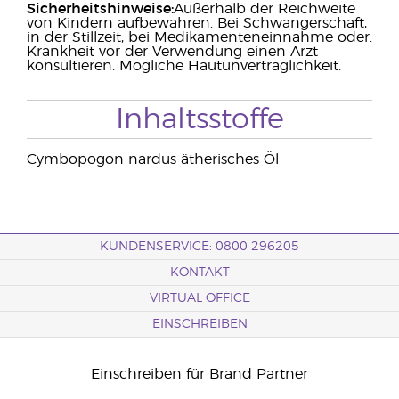
Sicherheitshinweise:
Außerhalb der Reichweite
von Kindern aufbewahren. Bei Schwangerschaft,
in der Stillzeit, bei Medikamenteneinnahme oder.
Krankheit vor der Verwendung einen Arzt
konsultieren. Mögliche Hautunverträglichkeit.
Inhaltsstoffe
Cymbopogon nardus ätherisches Öl
KUNDENSERVICE: 0800 296205
KONTAKT
VIRTUAL OFFICE
EINSCHREIBEN
Einschreiben für Brand Partner