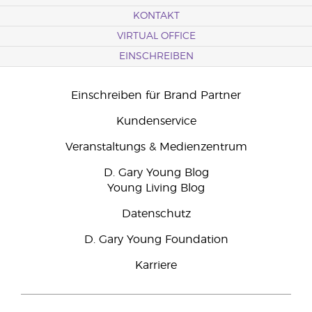
KONTAKT
VIRTUAL OFFICE
EINSCHREIBEN
Einschreiben für Brand Partner
Kundenservice
Veranstaltungs & Medienzentrum
D. Gary Young Blog
Young Living Blog
Datenschutz
D. Gary Young Foundation
Karriere