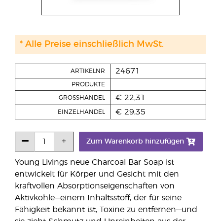
* Alle Preise einschließlich MwSt.
24671
ARTIKELNR
PRODUKTE
€ 22,31
GROSSHANDEL
€ 29,35
EINZELHANDEL
Zum Warenkorb hinzufügen
Young Livings neue Charcoal Bar Soap ist
entwickelt für Körper und Gesicht mit den
kraftvollen Absorptionseigenschaften von
Aktivkohle—einem Inhaltsstoff, der für seine
Fähigkeit bekannt ist, Toxine zu entfernen—und