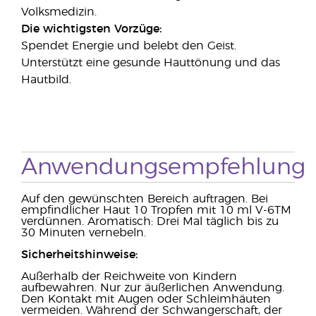
Volksmedizin.
Die wichtigsten Vorzüge:
Spendet Energie und belebt den Geist.
Unterstützt eine gesunde Hauttönung und das
Hautbild.
Anwendungsempfehlung
Auf den gewünschten Bereich auftragen. Bei
empfindlicher Haut 10 Tropfen mit 10 ml V-6TM
verdünnen. Aromatisch: Drei Mal täglich bis zu
30 Minuten vernebeln.
Sicherheitshinweise:
Außerhalb der Reichweite von Kindern
aufbewahren. Nur zur äußerlichen Anwendung.
Den Kontakt mit Augen oder Schleimhäuten
vermeiden. Während der Schwangerschaft, der