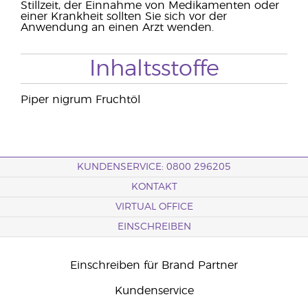
Stillzeit, der Einnahme von Medikamenten oder
einer Krankheit sollten Sie sich vor der
Anwendung an einen Arzt wenden.
Inhaltsstoffe
Piper nigrum Fruchtöl
KUNDENSERVICE: 0800 296205
KONTAKT
VIRTUAL OFFICE
EINSCHREIBEN
Einschreiben für Brand Partner
Kundenservice