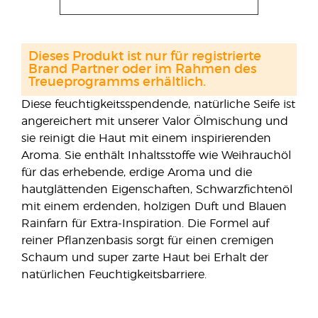
Dieses Produkt ist nur für registrierte
Brand Partner oder im Rahmen des
Treueprogramms erhältlich.
Diese feuchtigkeitsspendende, natürliche Seife ist
angereichert mit unserer Valor Ölmischung und
sie reinigt die Haut mit einem inspirierenden
Aroma. Sie enthält Inhaltsstoffe wie Weihrauchöl
für das erhebende, erdige Aroma und die
hautglättenden Eigenschaften, Schwarzfichtenöl
mit einem erdenden, holzigen Duft und Blauen
Rainfarn für Extra-Inspiration. Die Formel auf
reiner Pflanzenbasis sorgt für einen cremigen
Schaum und super zarte Haut bei Erhalt der
natürlichen Feuchtigkeitsbarriere.