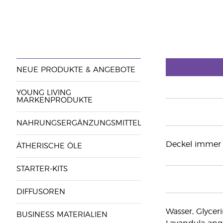
NEUE PRODUKTE & ANGEBOTE
YOUNG LIVING
MARKENPRODUKTE
NAHRUNGSERGÄNZUNGSMITTEL
Deckel immer g
ÄTHERISCHE ÖLE
STARTER-KITS
DIFFUSOREN
Wasser, Glycer
BUSINESS MATERIALIEN