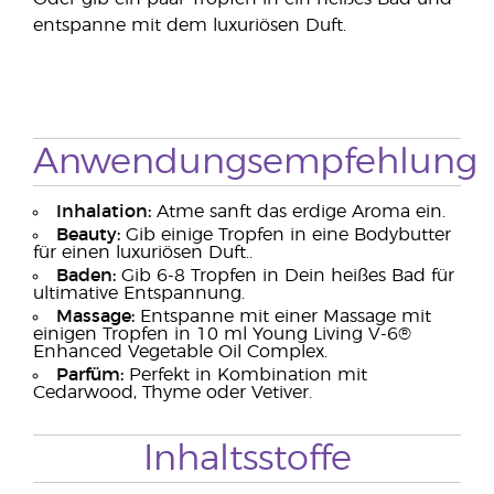
entspanne mit dem luxuriösen Duft.
Anwendungsempfehlung
Inhalation:
Atme sanft das erdige Aroma ein.
Beauty:
Gib einige Tropfen in eine Bodybutter
für einen luxuriösen Duft..
Baden:
Gib 6-8 Tropfen in Dein heißes Bad für
ultimative Entspannung.
Massage:
Entspanne mit einer Massage mit
einigen Tropfen in 10 ml Young Living V-6®
Enhanced Vegetable Oil Complex.
Parfüm:
Perfekt in Kombination mit
Cedarwood, Thyme oder Vetiver.
Inhaltsstoffe