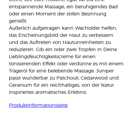
entspannende Massage, ein beruhigendes Bad
oder einen Moment der stillen Besinnung
genießt.
Äußerlich aufgetragen kann Wacholder helfen,
das Erscheinungsbild der Haut zu verbessern
und das Auftreten von Hautunreinheiten zu
reduzieren. Gib ein oder zwei Tropfen in Deine
Lieblingsfeuchtigkeitscreme für einen
tonisierenden Effekt oder verdünne es mit einem
Trägeröl für eine belebende Massage. Juniper
passt wunderbar zu Patchouli, Cedarwood und
Geranium für ein reichhaltiges, von der Natur
inspiriertes aromatisches Erlebnis.
Produktinformationsseite