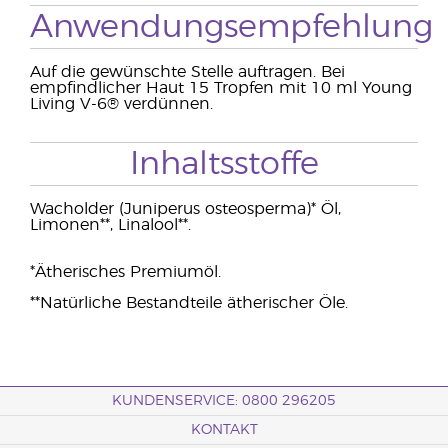
Anwendungsempfehlung
Auf die gewünschte Stelle auftragen. Bei
empfindlicher Haut 15 Tropfen mit 10 ml Young
Living V-6® verdünnen.
Inhaltsstoffe
Wacholder (Juniperus osteosperma)* Öl,
Limonen**, Linalool**.
*Ätherisches Premiumöl.
**Natürliche Bestandteile ätherischer Öle.
KUNDENSERVICE: 0800 296205
KONTAKT