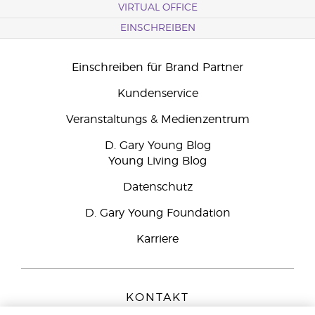
VIRTUAL OFFICE
EINSCHREIBEN
Einschreiben für Brand Partner
Kundenservice
Veranstaltungs & Medienzentrum
D. Gary Young Blog
Young Living Blog
Datenschutz
D. Gary Young Foundation
Karriere
KONTAKT