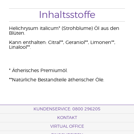
Inhaltsstoffe
Helichrysum italicum* (Strohblume) Öl aus den
Blüten.
Kann enthalten: Citral**, Geraniol**, Limonen**,
Linalool**.
* Ätherisches Premiumöl.
**Natürliche Bestandteile ätherischer Öle.
KUNDENSERVICE: 0800 296205
KONTAKT
VIRTUAL OFFICE