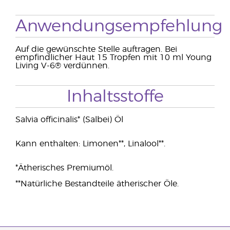
Anwendungsempfehlung
Auf die gewünschte Stelle auftragen. Bei
empfindlicher Haut 15 Tropfen mit 10 ml Young
Living V-6® verdünnen.
Inhaltsstoffe
Salvia officinalis* (Salbei) Öl
Kann enthalten: Limonen**, Linalool**.
*Ätherisches Premiumöl.
**Natürliche Bestandteile ätherischer Öle.