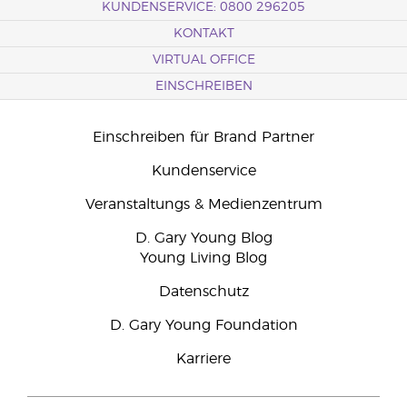
KUNDENSERVICE: 0800 296205
KONTAKT
VIRTUAL OFFICE
EINSCHREIBEN
Einschreiben für Brand Partner
Kundenservice
Veranstaltungs & Medienzentrum
D. Gary Young Blog
Young Living Blog
Datenschutz
D. Gary Young Foundation
Karriere