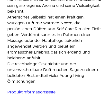
sein ganz eigenes Aroma und seine Vielseitigkeit
bekannt.
Ätherisches Salbeilöl hat einen kräftigen,
würzigen Duft mit warmen Noten, die
persönlichen Düften und Self-Care Ritualen Tiefe
geben. Verdünnt kann es im Rahmen einer
Massage oder der Hautpflege äußerlich
angewendet werden und bietet ein
aromatisches Erlebnis, das sich erdend und
belebend anfühlt.
Die reichhaltige Geschichte und der
unverwechselbare Duft machen Sage zu einem
beliebten Bestandteil vieler Young Living
Ölmischungen.
Produktinformationsseite