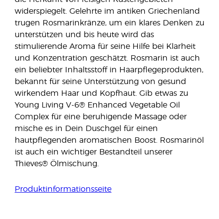
widerspiegelt. Gelehrte im antiken Griechenland
trugen Rosmarinkränze, um ein klares Denken zu
unterstützen und bis heute wird das
stimulierende Aroma für seine Hilfe bei Klarheit
und Konzentration geschätzt. Rosmarin ist auch
ein beliebter Inhaltsstoff in Haarpflegeprodukten,
bekannt für seine Unterstützung von gesund
wirkendem Haar und Kopfhaut. Gib etwas zu
Young Living V-6® Enhanced Vegetable Oil
Complex für eine beruhigende Massage oder
mische es in Dein Duschgel für einen
hautpflegenden aromatischen Boost. Rosmarinöl
ist auch ein wichtiger Bestandteil unserer
Thieves® Ölmischung.
Produktinformationsseite