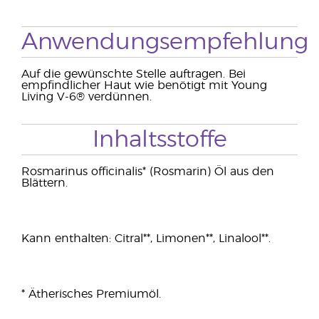
Anwendungsempfehlung
Auf die gewünschte Stelle auftragen. Bei
empfindlicher Haut wie benötigt mit Young
Living V-6® verdünnen.
Inhaltsstoffe
Rosmarinus officinalis* (Rosmarin) Öl aus den
Blättern.
Kann enthalten: Citral**, Limonen**, Linalool**.
* Ätherisches Premiumöl.