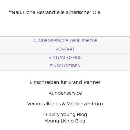
**Natürliche Bestandteile ätherischer Öle
KUNDENSERVICE: 0800 296205
KONTAKT
VIRTUAL OFFICE
EINSCHREIBEN
Einschreiben für Brand Partner
Kundenservice
Veranstaltungs & Medienzentrum
D. Gary Young Blog
Young Living Blog