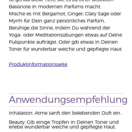
Basisnote in modernen Parfüms macht.
Mische es mit Bergamot, Ginger, Clary Sage oder
Myrrh für Dein ganz persönliches Parfüm.
Beruhige die Sinne, indem Du während der
Yoga- oder Meditationsübungen etwas auf Deine
Pulspunkte aufträgst. Oder gib etwas in Deinen
Toner für wunderbar weiche und gepflegte Haut.
Produktinformationsseite
Anwendungsempfehlung
Inhalation: Atme sanft den belebenden Duft ein.
Beauty: Gib einige Tropfen in Deinen Toner und
erlebe wunderbar weiche und gepflegte Haut.