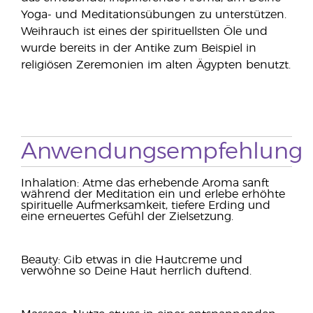
Yoga- und Meditationsübungen zu unterstützen.
Weihrauch ist eines der spirituellsten Öle und
wurde bereits in der Antike zum Beispiel in
religiösen Zeremonien im alten Ägypten benutzt.
Anwendungsempfehlung
Inhalation: Atme das erhebende Aroma sanft
während der Meditation ein und erlebe erhöhte
spirituelle Aufmerksamkeit, tiefere Erding und
eine erneuertes Gefühl der Zielsetzung.
Beauty: Gib etwas in die Hautcreme und
verwöhne so Deine Haut herrlich duftend.