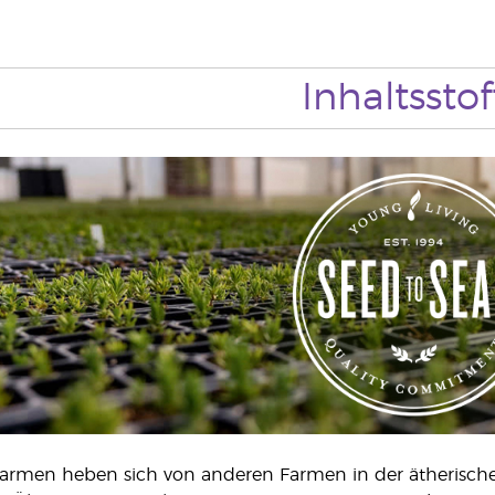
Inhaltsstof
armen heben sich von anderen Farmen in der ätherischen