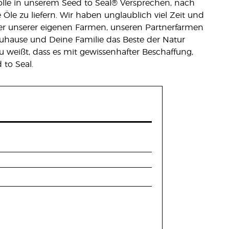
olle in unserem Seed to Seal® Versprechen, nach
Öle zu liefern. Wir haben unglaublich viel Zeit und
jeder unserer eigenen Farmen, unseren Partnerfarmen
Zuhause und Deine Familie das Beste der Natur
 weißt, dass es mit gewissenhafter Beschaffung,
to Seal.