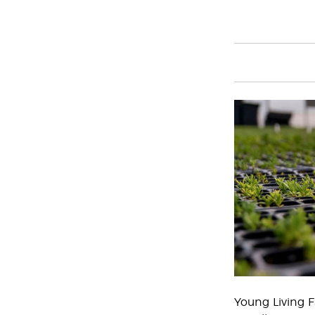
Young Living F