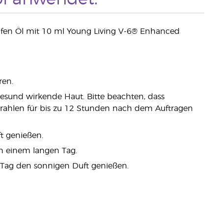
pfen Öl mit 10 ml Young Living V-6® Enhanced
ren.
 gesund wirkende Haut. Bitte beachten, dass
 Strahlen für bis zu 12 Stunden nach dem Auftragen
t genießen.
h einem langen Tag.
 Tag den sonnigen Duft genießen.