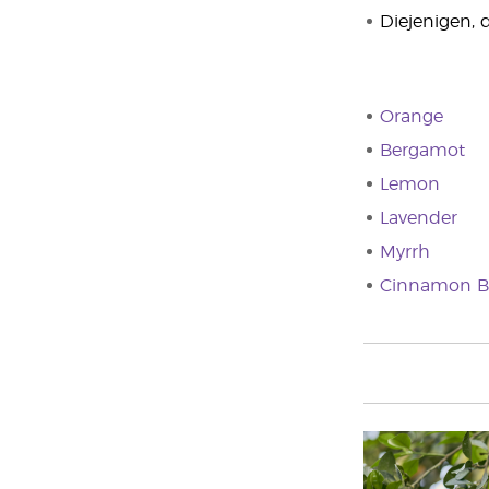
Diejenigen,
Orange
Bergamot
Lemon
Lavender
Myrrh
Cinnamon B