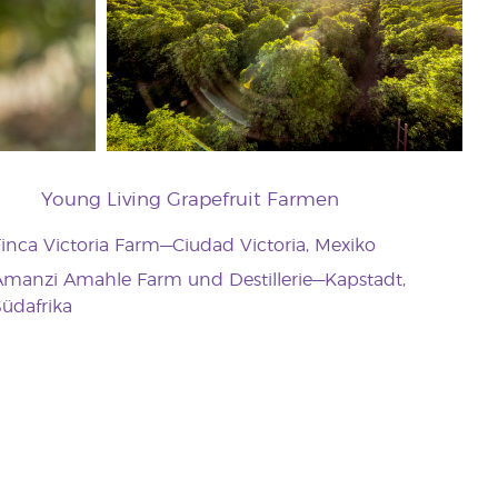
Young Living Grapefruit Farmen
inca Victoria Farm—Ciudad Victoria, Mexiko
manzi Amahle Farm und Destillerie—Kapstadt,
üdafrika