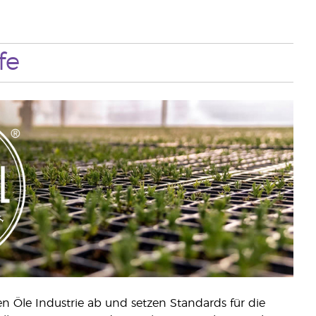
fe
 Öle Industrie ab und setzen Standards für die