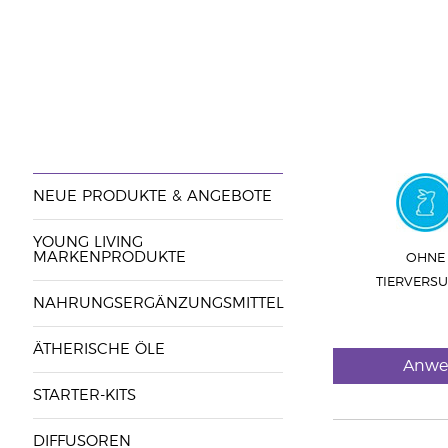
NEUE PRODUKTE & ANGEBOTE
YOUNG LIVING
MARKENPRODUKTE
OHNE
TIERVERS
NAHRUNGSERGÄNZUNGSMITTEL
ÄTHERISCHE ÖLE
Anwe
STARTER-KITS
DIFFUSOREN