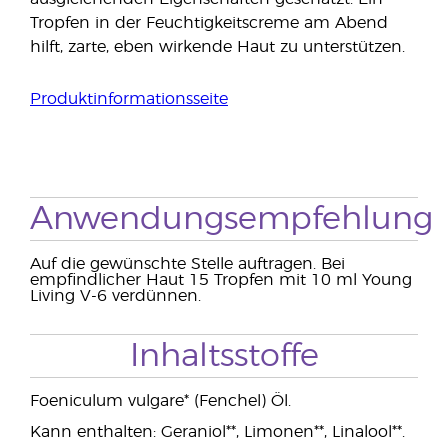
Tropfen in der Feuchtigkeitscreme am Abend
hilft, zarte, eben wirkende Haut zu unterstützen.
Produktinformationsseite
Anwendungsempfehlung
Auf die gewünschte Stelle auftragen. Bei
empfindlicher Haut 15 Tropfen mit 10 ml Young
Living V-6 verdünnen.
Inhaltsstoffe
Foeniculum vulgare* (Fenchel) Öl.
Kann enthalten: Geraniol**, Limonen**, Linalool**.