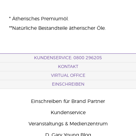
* Ätherisches Premiumöl.
**Natürliche Bestandteile ätherischer Öle.
KUNDENSERVICE: 0800 296205
KONTAKT
VIRTUAL OFFICE
EINSCHREIBEN
Einschreiben für Brand Partner
Kundenservice
Veranstaltungs & Medienzentrum
D. Gary Young Blog