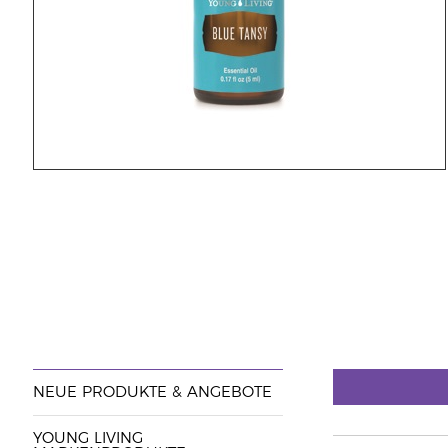
NEUE PRODUKTE & ANGEBOTE
YOUNG LIVING