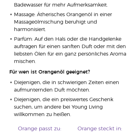
Badewasser für mehr Aufmerksamkeit.
Massage: Ätherisches Orangenöl in einer
Massageölmischung beruhigt und
harmonisiert.
Parfüm: Auf den Hals oder die Handgelenke
auftragen für einen sanften Duft oder mit den
liebsten Ölen für ein ganz persönliches Aroma
mischen.
Für wen ist Orangenöl geeignet?
Diejenigen, die in schwierigen Zeiten einen
aufmunternden Duft möchten.
Diejenigen, die ein preiswertes Geschenk
suchen, um andere bei Young Living
willkommen zu heißen.
Orange passt zu:
Orange steckt in: