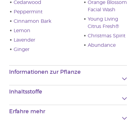
Cedarwood
Orange Blossom
Facial Wash
Peppermint
Young Living
Cinnamon Bark
Citrus Fresh®
Lemon
Christmas Spirit
Lavender
Abundance
Ginger
Informationen zur Pflanze
Inhaltsstoffe
Erfahre mehr