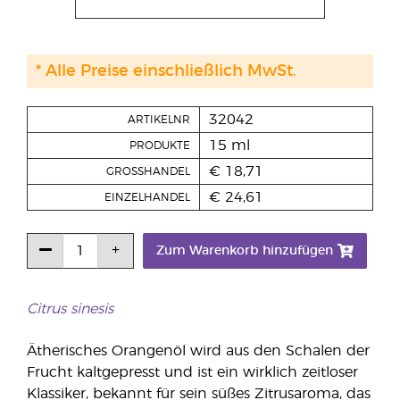
* Alle Preise einschließlich MwSt.
32042
ARTIKELNR
15 ml
PRODUKTE
€ 18,71
GROSSHANDEL
€ 24,61
EINZELHANDEL
Zum Warenkorb hinzufügen
Citrus sinesis
Ätherisches Orangenöl wird aus den Schalen der
Frucht kaltgepresst und ist ein wirklich zeitloser
Klassiker, bekannt für sein süßes Zitrusaroma, das