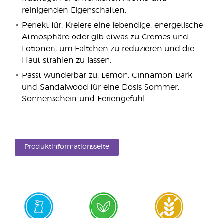
reinigenden Eigenschaften.
Perfekt für: Kreiere eine lebendige, energetische
Atmosphäre oder gib etwas zu Cremes und
Lotionen, um Fältchen zu reduzieren und die
Haut strahlen zu lassen.
Passt wunderbar zu: Lemon, Cinnamon Bark
und Sandalwood für eine Dosis Sommer,
Sonnenschein und Feriengefühl.
Produktinformationsseite