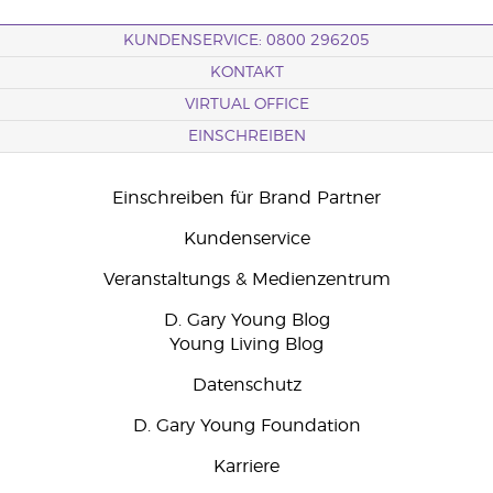
KUNDENSERVICE: 0800 296205
KONTAKT
VIRTUAL OFFICE
EINSCHREIBEN
Einschreiben für Brand Partner
Kundenservice
Veranstaltungs & Medienzentrum
D. Gary Young Blog
Young Living Blog
Datenschutz
D. Gary Young Foundation
Karriere