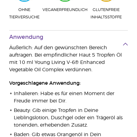
OHNE
VEGANERFREUNDLICH
GLUTENFREIE
TIERVERSUCHE
INHALTSSTOFFE
Anwendung
Äußerlich: Auf den gewünschten Bereich
auftragen. Bei empfindlicher Haut 5 Tropfen Öl
mit 10 ml Young Living V-6® Enhanced
Vegetable Oil Complex verdünnen.
Vorgeschlagene Anwendung:
Inhalieren: Habe es für einen Moment der
Freude immer bei Dir.
Beauty: Gib einige Tropfen in Deine
Lieblingslotion, Duschgel oder ein Trägeröl als
tonenden, erhebenden Zusatz.
Baden: Gib etwas Orangenöl in Dein