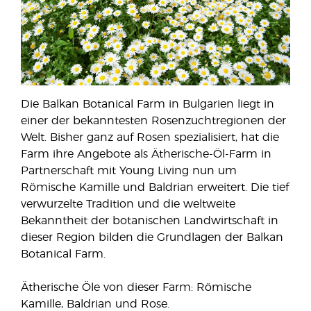
Die Balkan Botanical Farm in Bulgarien liegt in
einer der bekanntesten Rosenzuchtregionen der
Welt. Bisher ganz auf Rosen spezialisiert, hat die
Farm ihre Angebote als Ätherische-Öl-Farm in
Partnerschaft mit Young Living nun um
Römische Kamille und Baldrian erweitert. Die tief
verwurzelte Tradition und die weltweite
Bekanntheit der botanischen Landwirtschaft in
dieser Region bilden die Grundlagen der Balkan
Botanical Farm.
Ätherische Öle von dieser Farm: Römische
Kamille, Baldrian und Rose.