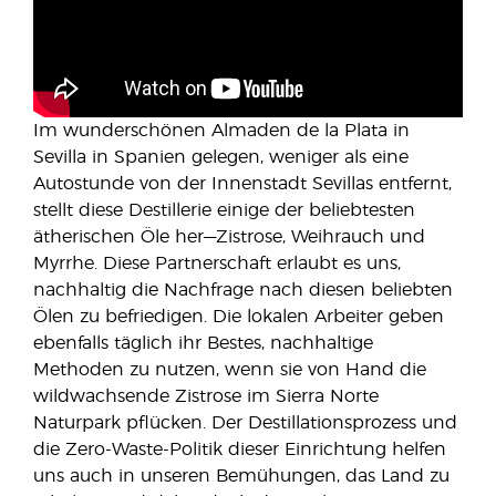
Im wunderschönen Almaden de la Plata in
Sevilla in Spanien gelegen, weniger als eine
Autostunde von der Innenstadt Sevillas entfernt,
stellt diese Destillerie einige der beliebtesten
ätherischen Öle her—Zistrose, Weihrauch und
Myrrhe. Diese Partnerschaft erlaubt es uns,
nachhaltig die Nachfrage nach diesen beliebten
Ölen zu befriedigen. Die lokalen Arbeiter geben
ebenfalls täglich ihr Bestes, nachhaltige
Methoden zu nutzen, wenn sie von Hand die
wildwachsende Zistrose im Sierra Norte
Naturpark pflücken. Der Destillationsprozess und
die Zero-Waste-Politik dieser Einrichtung helfen
uns auch in unseren Bemühungen, das Land zu