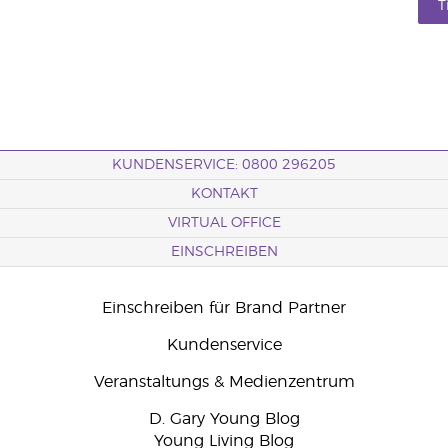
T
KUNDENSERVICE: 0800 296205
KONTAKT
VIRTUAL OFFICE
EINSCHREIBEN
Einschreiben für Brand Partner
Kundenservice
Veranstaltungs & Medienzentrum
D. Gary Young Blog
Young Living Blog