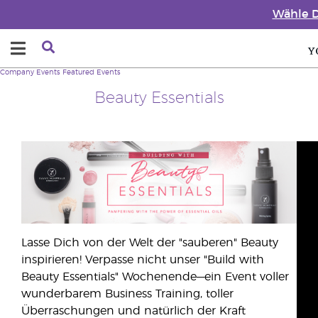
Wähle D
Company
Events
Featured Events
Beauty Essentials
Lasse Dich von der Welt der "sauberen" Beauty
inspirieren! Verpasse nicht unser "Build with
Beauty Essentials" Wochenende—ein Event voller
wunderbarem Business Training, toller
Überraschungen und natürlich der Kraft