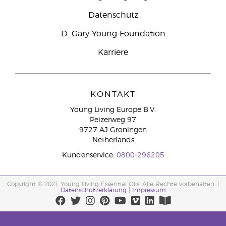
Datenschutz
D. Gary Young Foundation
Karriere
KONTAKT
Young Living Europe B.V.
Peizerweg 97
9727 AJ Groningen
Netherlands
Kundenservice:
0800-296205
Copyright © 2021 Young Living Essential Oils. Alle Rechte vorbehalten. |
Datenschutzerklärung
|
Impressum