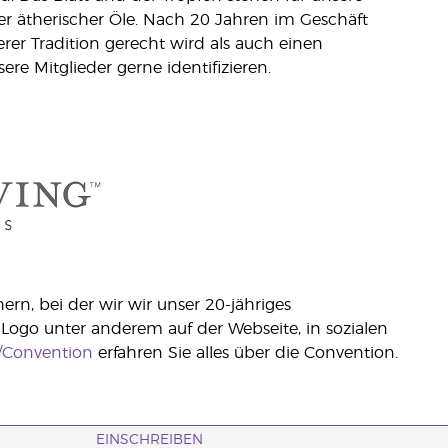
ter ätherischer Öle. Nach 20 Jahren im Geschäft
rer Tradition gerecht wird als auch einen
re Mitglieder gerne identifizieren.
n, bei der wir wir unser 20-jähriges
 Logo unter anderem auf der Webseite, in sozialen
/Convention
erfahren Sie alles über die Convention.
EINSCHREIBEN