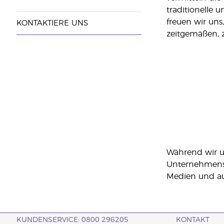
traditionelle 
freuen wir uns
KONTAKTIERE UNS
zeitgemäßen, z
Während wir un
Unternehmensju
Medien und auf
KUNDENSERVICE: 0800 296205
KONTAKT