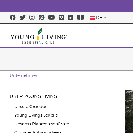
DE
Unternehmen
ÜBER YOUNG LIVING
Unsere Gründer
Young Livings Leitbild
Unseren Planeten schützen
Globales Führungsteam