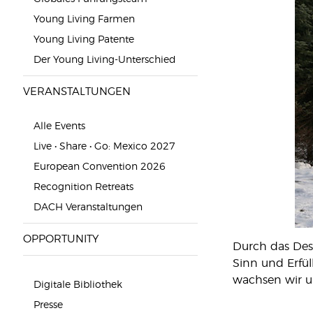
Young Living Farmen
Young Living Patente
Der Young Living-Unterschied
VERANSTALTUNGEN
Alle Events
Live • Share • Go: Mexico 2027
European Convention 2026
Recognition Retreats
DACH Veranstaltungen
OPPORTUNITY
Durch das Dest
Sinn und Erfül
wachsen wir un
Digitale Bibliothek
Presse