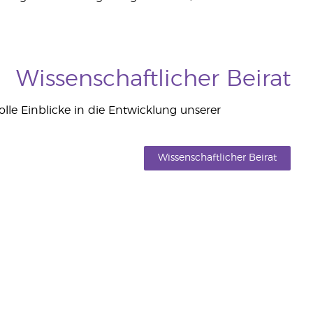
Wissenschaftlicher Beirat
volle Einblicke in die Entwicklung unserer
Wissenschaftlicher Beirat