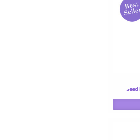
Seedl