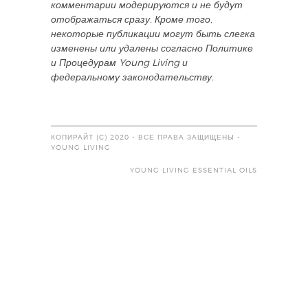
комментарии модерируются и не будут
отображаться сразу. Кроме того,
некоторые публикации могут быть слегка
изменены или удалены согласно Политике
и Процедурам Young Living и
федеральному законодательству.
КОПИРАЙТ (C) 2020 - ВСЕ ПРАВА ЗАЩИЩЕНЫ -
YOUNG LIVING
YOUNG LIVING ESSENTIAL OILS