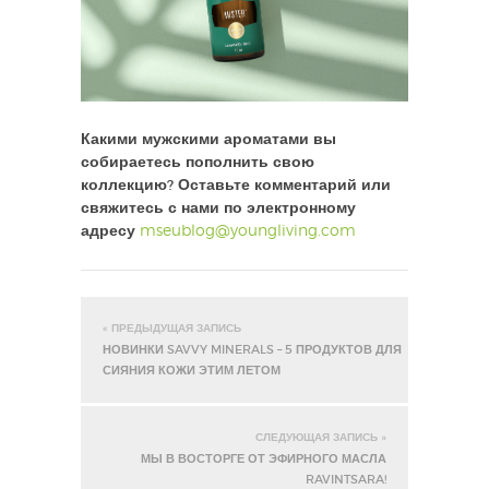
Какими мужскими ароматами вы
собираетесь пополнить свою
коллекцию? Оставьте комментарий или
свяжитесь с нами по электронному
адресу
mseublog@youngliving.com
« ПРЕДЫДУЩАЯ ЗАПИСЬ
НОВИНКИ SAVVY MINERALS – 5 ПРОДУКТОВ ДЛЯ
СИЯНИЯ КОЖИ ЭТИМ ЛЕТОМ
СЛЕДУЮЩАЯ ЗАПИСЬ »
МЫ В ВОСТОРГЕ ОТ ЭФИРНОГО МАСЛА
RAVINTSARA!