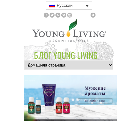
Русский
БЛОГ YOUNG LIVING