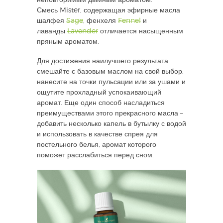
Смесь
Mister
, содержащая эфирные масла
шалфея
Sage
, фенхеля
Fennel
и
лаванды
Lavender
отличается насыщенным
пряным ароматом.
Для достижения наилучшего результата
смешайте с базовым маслом на свой выбор,
нанесите на точки пульсации или за ушами и
ощутите прохладный успокаивающий
аромат. Еще один способ насладиться
преимуществами этого прекрасного масла –
добавить несколько капель в бутылку с водой
и использовать в качестве спрея для
постельного белья, аромат которого
поможет расслабиться перед сном.