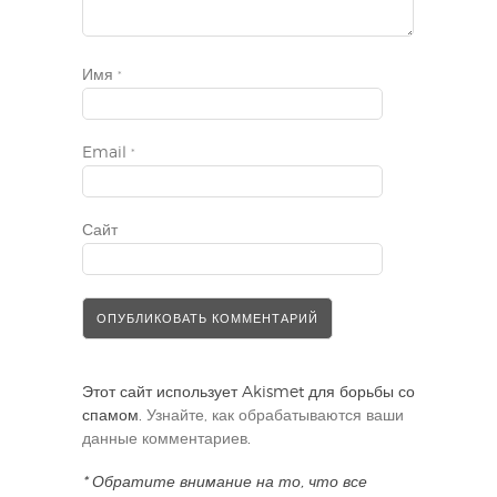
Имя
*
Email
*
Сайт
Этот сайт использует Akismet для борьбы со
спамом.
Узнайте, как обрабатываются ваши
данные комментариев
.
* Обратите внимание на то, что все