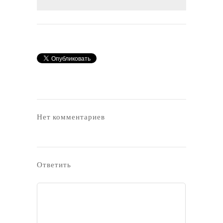
Нет комментариев
Ответить