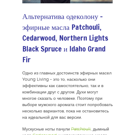
Альтернатива одеколону –
эфирные масла Patchouli,
Cedarwood, Northern Lights
Black Spruce и Idaho Grand
Fir
Одно из главных достоинств эфирных масел
Young Living – это то, насколько они
эффективны как самостоятельно, так и в
комбинации друг с другом. Духи могут
многое сказать о человеке. Поэтому при
выборе мужского аромата стоит попробовать
несколько вариантов, пока не остановитесь
на идеальной для вас версии.
Мускусные ноты пачули
Patchouli
, дымный